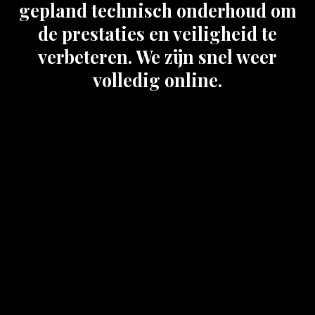
gepland technisch onderhoud om
de prestaties en veiligheid te
verbeteren. We zijn snel weer
volledig online.