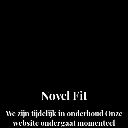
Novel Fit
We zijn tijdelijk in onderhoud Onze
website ondergaat momenteel