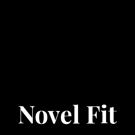
Novel Fit