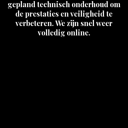
gepland technisch onderhoud om
de prestaties en veiligheid te
verbeteren. We zijn snel weer
volledig online.