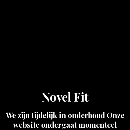
Novel Fit
We zijn tijdelijk in onderhoud Onze
website ondergaat momenteel