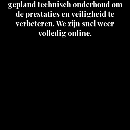
gepland technisch onderhoud om
de prestaties en veiligheid te
verbeteren. We zijn snel weer
volledig online.