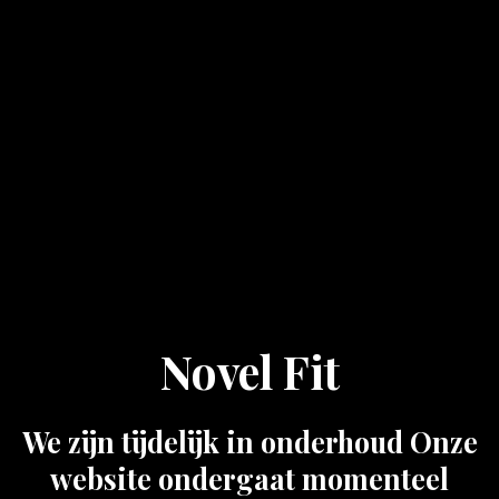
Novel Fit
We zijn tijdelijk in onderhoud Onze
website ondergaat momenteel