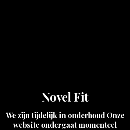
Novel Fit
We zijn tijdelijk in onderhoud Onze
website ondergaat momenteel