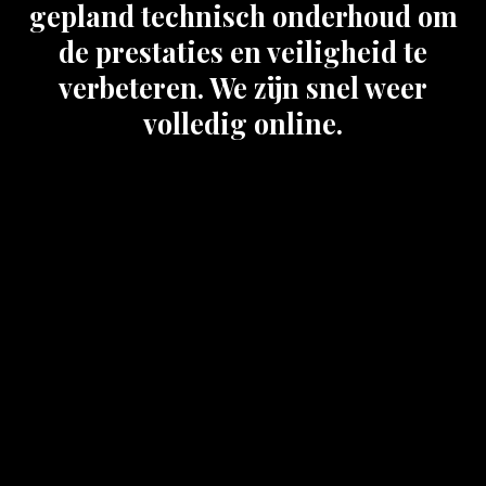
gepland technisch onderhoud om
de prestaties en veiligheid te
verbeteren. We zijn snel weer
volledig online.