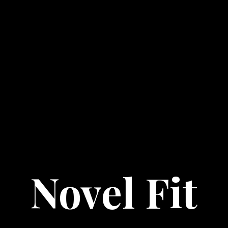
Novel Fit