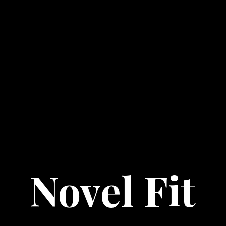
Novel Fit