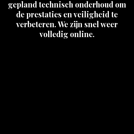
gepland technisch onderhoud om
de prestaties en veiligheid te
verbeteren. We zijn snel weer
volledig online.