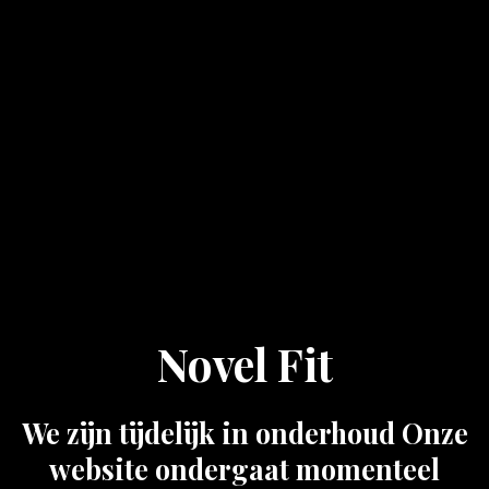
Novel Fit
We zijn tijdelijk in onderhoud Onze
website ondergaat momenteel